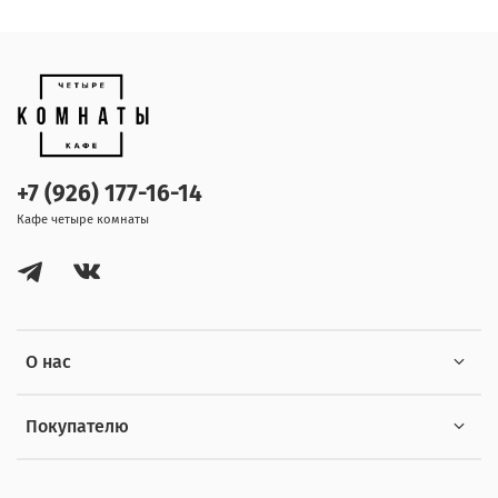
+7 (926) 177-16-14
Кафе четыре комнаты
О нас
Покупателю