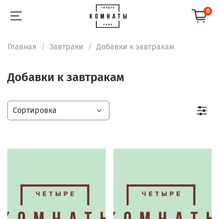
0
Главная
Завтраки
Добавки к завтракам
Добавки к завтракам