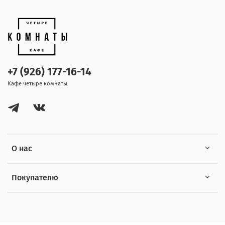
+7 (926) 177-16-14
Кафе четыре комнаты
О нас
Покупателю