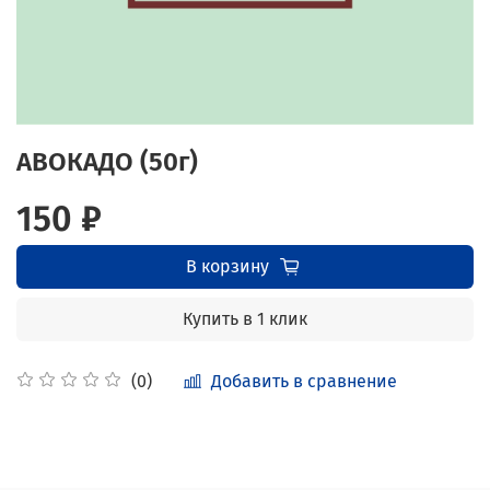
АВОКАДО (50г)
150 ₽
В корзину
Купить в 1 клик
Добавить в сравнение
(0)