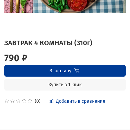
ЗАВТРАК 4 КОМНАТЫ (310г)
790 ₽
В корзину
Купить в 1 клик
Добавить в сравнение
(0)