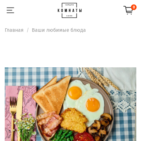
0
Главная
Ваши любимые блюда