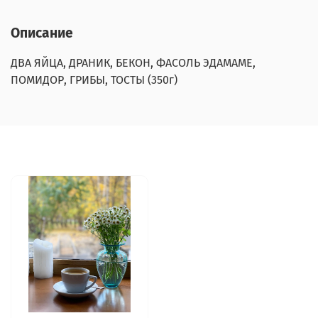
Описание
ДВА ЯЙЦА, ДРАНИК, БЕКОН, ФАСОЛЬ ЭДАМАМЕ,
ПОМИДОР, ГРИБЫ, ТОСТЫ (350г)