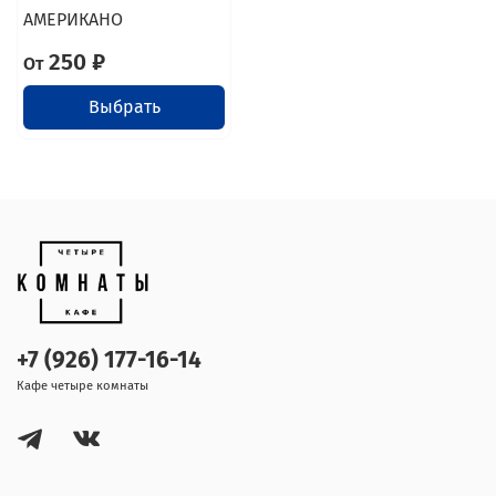
АМЕРИКАНО
250 ₽
От
Выбрать
+7 (926) 177-16-14
Кафе четыре комнаты