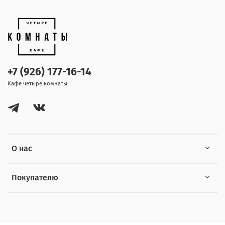
+7 (926) 177-16-14
Кафе четыре комнаты
О нас
Покупателю