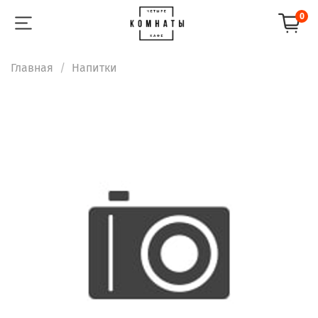
0
Главная
Напитки