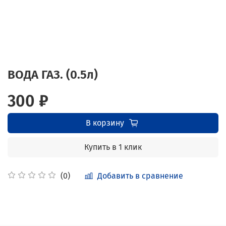
ВОДА ГАЗ. (0.5л)
300 ₽
В корзину
Купить в 1 клик
Добавить в сравнение
(0)