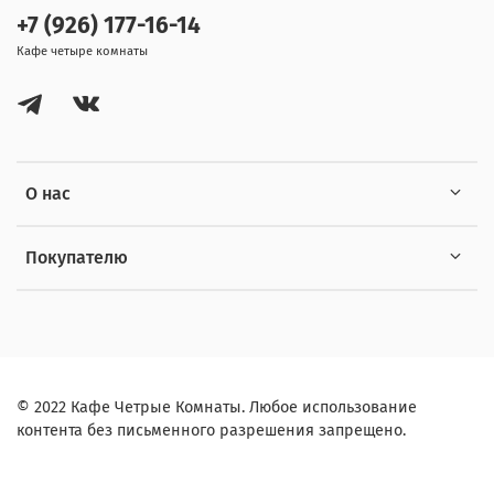
+7 (926) 177-16-14
Кафе четыре комнаты
О нас
Покупателю
© 2022 Кафе Четрые Комнаты. Любое использование
контента без письменного разрешения запрещено.