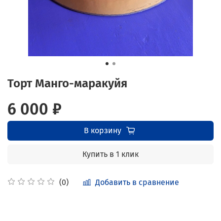
Торт Манго-маракуйя
6 000 ₽
В корзину
Купить в 1 клик
Добавить в сравнение
(0)