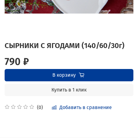
СЫРНИКИ С ЯГОДАМИ (140/60/30г)
790 ₽
В корзину
Купить в 1 клик
Добавить в сравнение
(0)