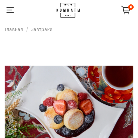
0
Главная
Завтраки