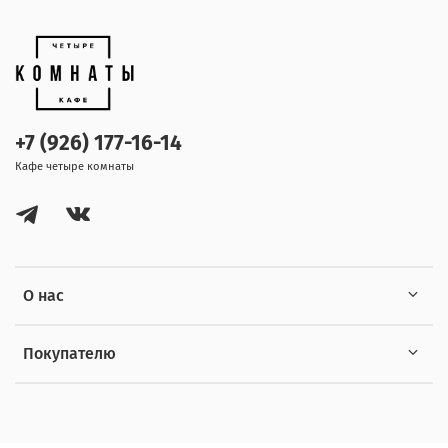
+7 (926) 177-16-14
Кафе четыре комнаты
О нас
Покупателю