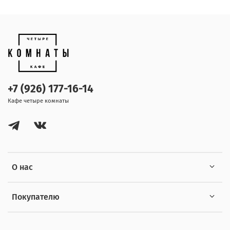
+7 (926) 177-16-14
Кафе четыре комнаты
О нас
Покупателю