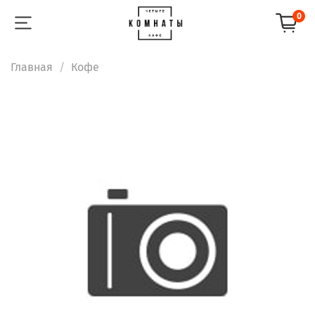
0
Главная
Кофе