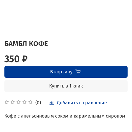
БАМБЛ КОФЕ
350 ₽
В корзину
Купить в 1 клик
Добавить в сравнение
(0)
Кофе с апельсиновым соком и карамельным сиропом