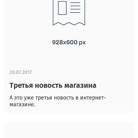
20.07.2017
Третья новость магазина
А это уже третья новость в интернет-
магазине.