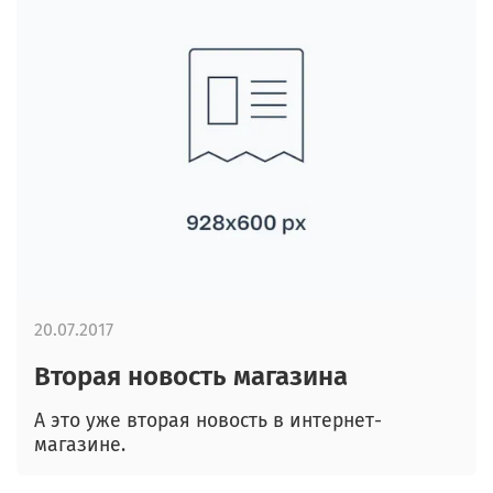
20.07.2017
Вторая новость магазина
А это уже вторая новость в интернет-
магазине.