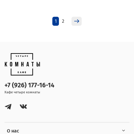
1
2
+7 (926) 177-16-14
Кафе четыре комнаты
О нас