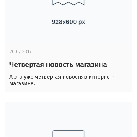
20.07.2017
Четвертая новость магазина
А это уже четвертая новость в интернет-
магазине.